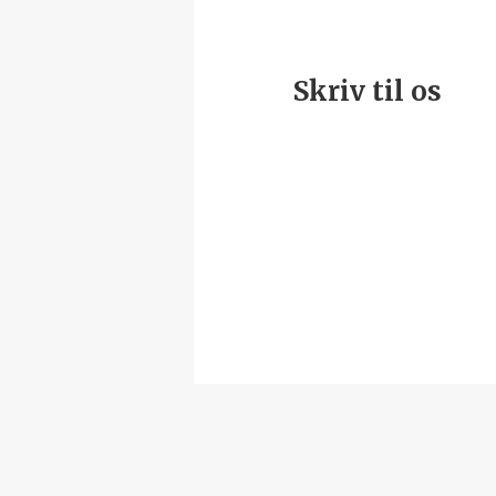
Skriv til os