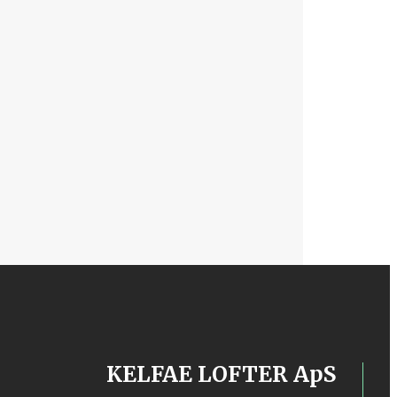
KELFAE LOFTER ApS