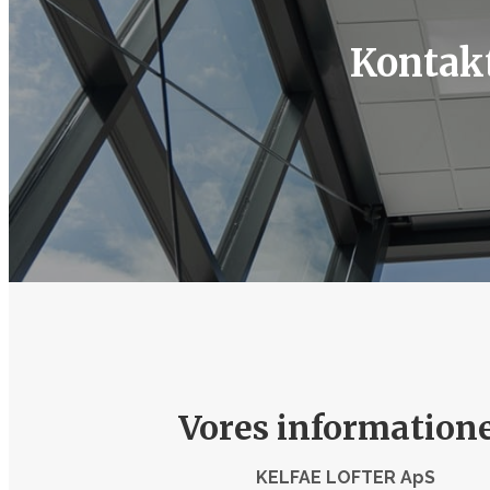
Kontak
Vores information
KELFAE LOFTER ApS